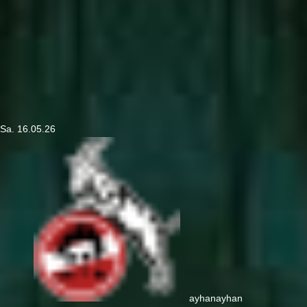
Sa. 16.05.26
ayhan
ayhan