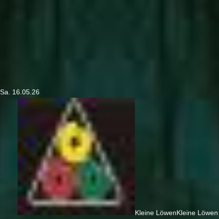
Sa. 16.05.26
Kleine Löwen
Kleine Löwen