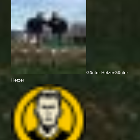
Günter Hetzer
Günter
Hetzer