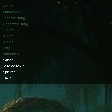
Neues
Bundesliga
Tageswertung
Gesamtwertung
1. Liga
2. Liga
3. Liga
FAQ
Anmelden
Saison
Spieltag