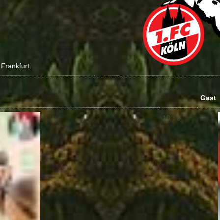
 Frankfurt
Gast
10 : 2