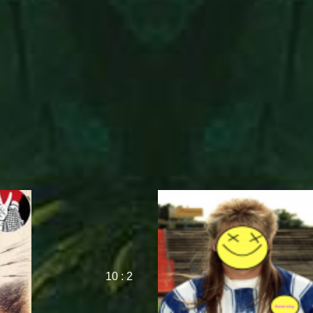
10 : 2