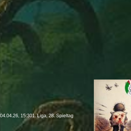
04.04.26, 15:30
1. Liga, 28. Spieltag