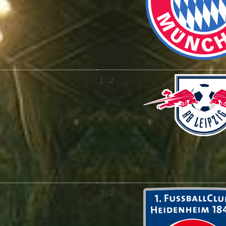
1 : 2
2 : 2