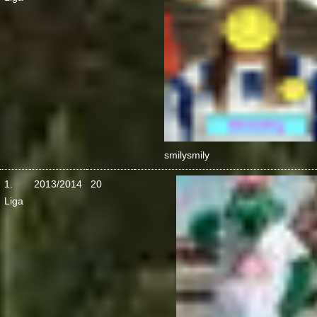
smily
smily
1.
2013/2014
20
Liga