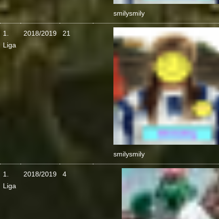
smily
smily
1.
2018/2019
21
Liga
smily
smily
1.
2018/2019
4
Liga