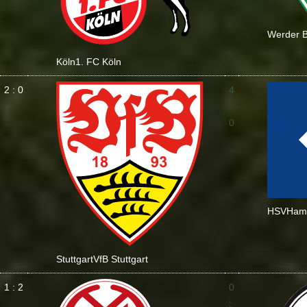
Werder 
Köln
1. FC Köln
2 : 0
4
:
0
HSV
Ham
Stuttgart
VfB Stuttgart
1 : 2
0
: