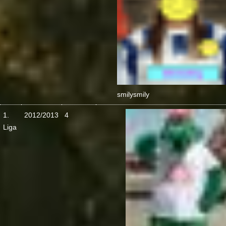
smily
smily
1.
2012/2013
4
Liga