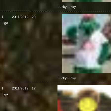
Lucky
Lucky
1.
2011/2012
29
Liga
Lucky
Lucky
1.
2011/2012
12
Liga