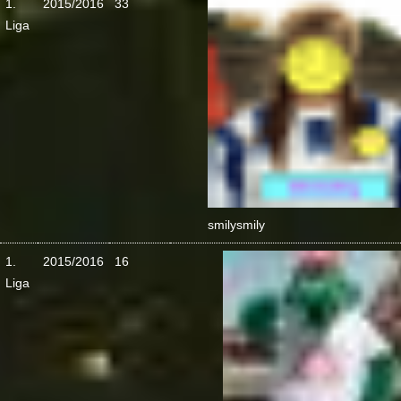
1.
2015/2016
33
Liga
smily
smily
1.
2015/2016
16
Liga