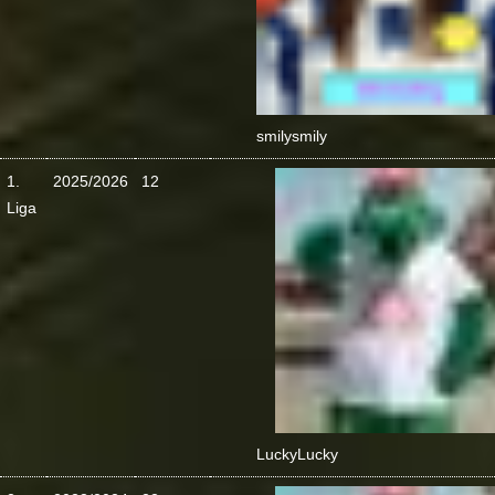
smily
smily
1.
2025/2026
12
Liga
Lucky
Lucky