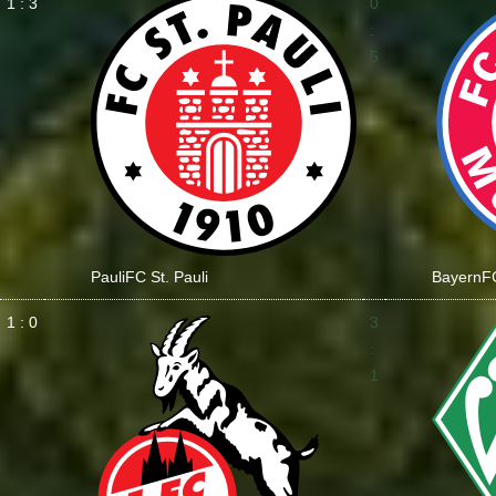
1 : 3
0
:
5
Pauli
FC St. Pauli
Bayern
F
1 : 0
3
:
1