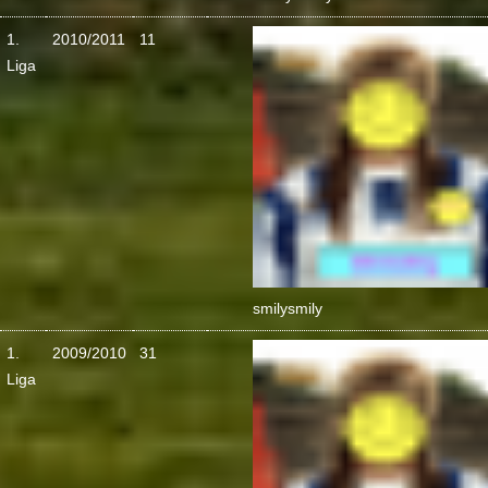
1.
2010/2011
11
Liga
smily
smily
1.
2009/2010
31
Liga