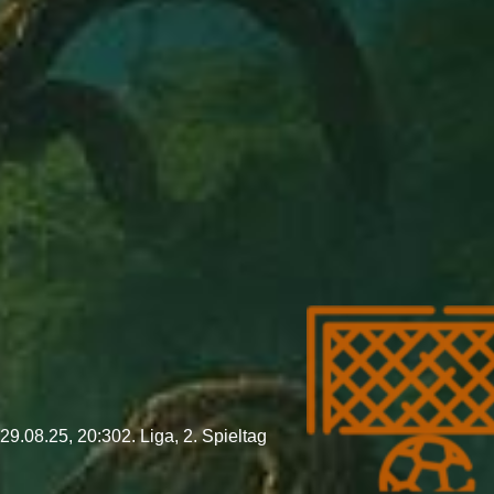
29.08.25, 20:30
2. Liga, 2. Spieltag