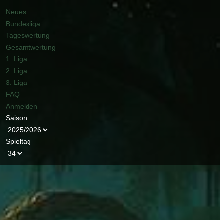
Neues
Bundesliga
Tageswertung
Gesamtwertung
1. Liga
2. Liga
3. Liga
FAQ
Anmelden
Saison
Spieltag