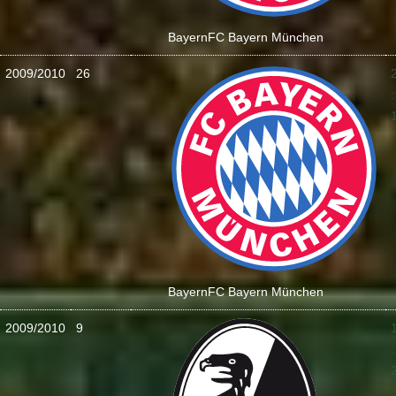
Bayern
FC Bayern München
2009/2010
26
:
Bayern
FC Bayern München
2009/2010
9
: