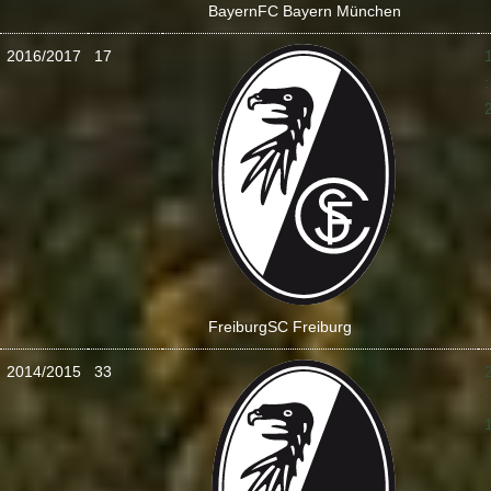
Bayern
FC Bayern München
2016/2017
17
:
Freiburg
SC Freiburg
2014/2015
33
: