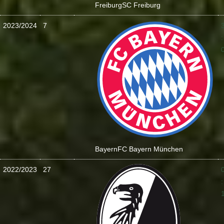
Freiburg
SC Freiburg
2023/2024
7
:
Bayern
FC Bayern München
2022/2023
27
: