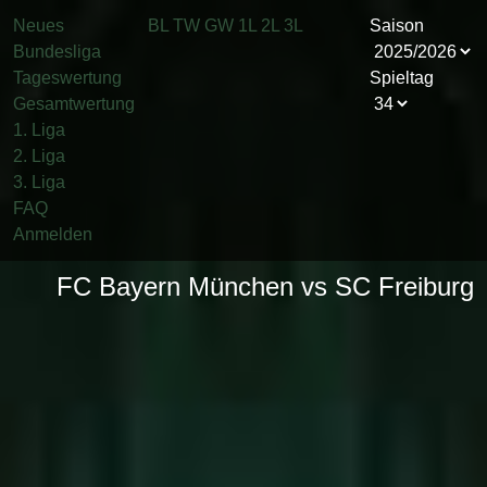
Neues
BL
TW
GW
1L
2L
3L
Saison
Bundesliga
Tageswertung
Spieltag
Gesamtwertung
1. Liga
2. Liga
3. Liga
FAQ
Anmelden
FC Bayern München vs SC Freiburg