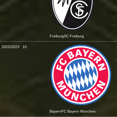
Freiburg
SC Freiburg
2022/2023
10
:
Bayern
FC Bayern München