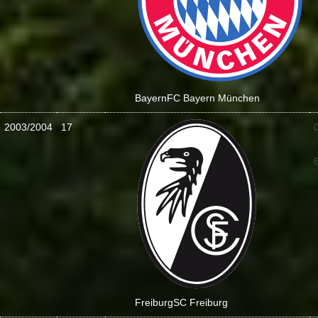
Bayern
FC Bayern München
2003/2004
17
:
Freiburg
SC Freiburg