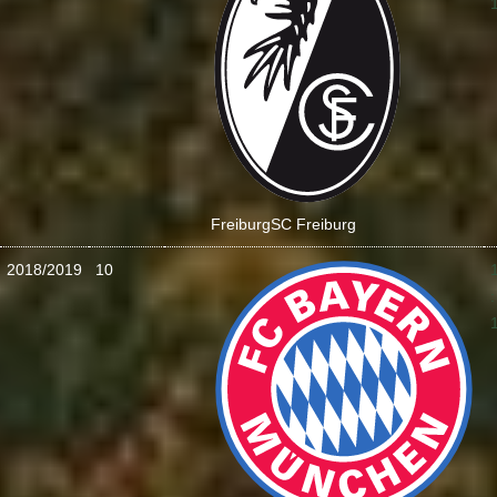
Freiburg
SC Freiburg
2018/2019
10
: