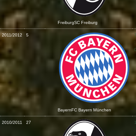
Freiburg
SC Freiburg
2011/2012
5
:
Bayern
FC Bayern München
2010/2011
27
: