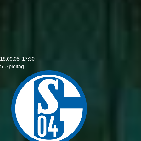
18.09.05, 17:30
5. Spieltag