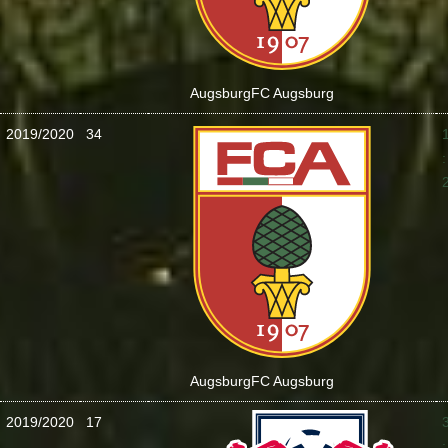
Augsburg
FC Augsburg
2019/2020
34
:
Augsburg
FC Augsburg
2019/2020
17
: