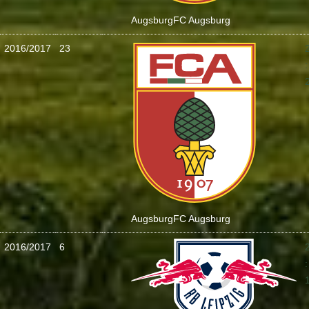
Augsburg
FC Augsburg
2016/2017
23
:
Augsburg
FC Augsburg
2016/2017
6
: