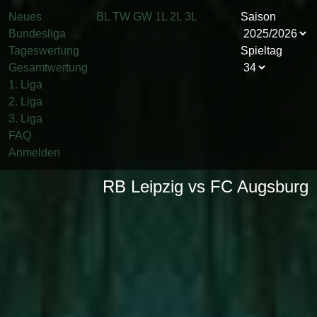
Neues
BL
TW
GW
1L
2L
3L
Saison
Bundesliga
Tageswertung
Spieltag
Gesamtwertung
1. Liga
2. Liga
3. Liga
FAQ
Anmelden
RB Leipzig vs FC Augsburg