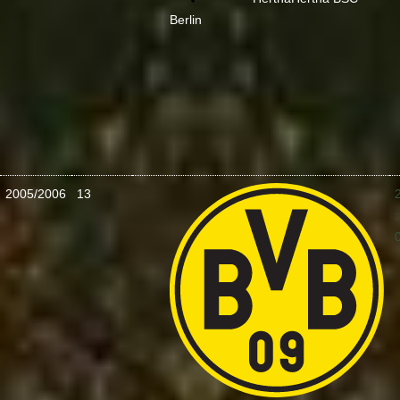
Berlin
2005/2006
13
: