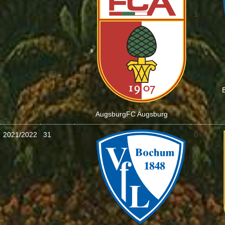
:
1
Augsburg
FC Augsburg
2021/2022
31
0
:
2