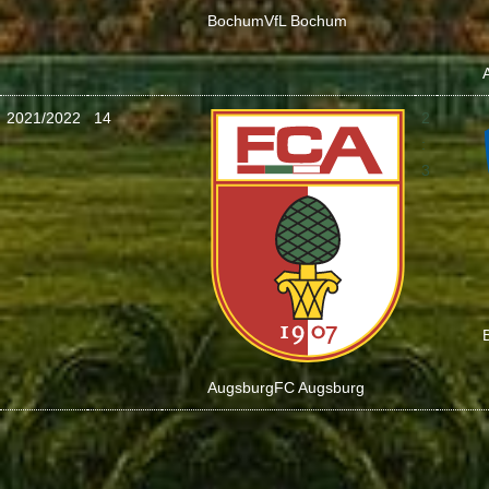
Bochum
VfL Bochum
2021/2022
14
2
:
3
Augsburg
FC Augsburg