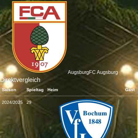
Augsburg
FC Augsburg
Direktvergleich
Saison
Spieltag
Heim
Gast
2024/2025
29
1
:
2