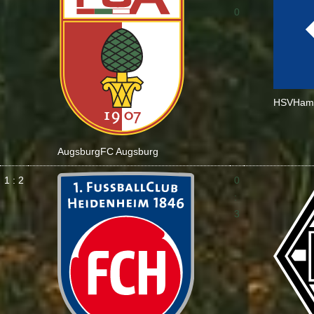
0
HSV
Ham
Augsburg
FC Augsburg
1 : 2
0
:
3