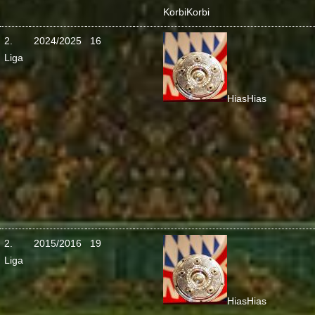
Korbi
Korbi
2.
2024/2025
16
Liga
Hias
Hias
2.
2015/2016
19
Liga
Hias
Hias