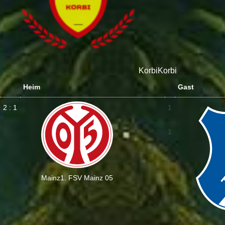
Korbi
Korbi
Heim
Gast
2 : 1
1
:
1
Mainz
1. FSV Mainz 05