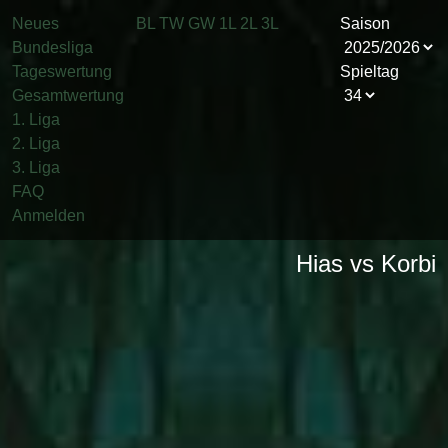
Neues
BL
TW
GW
1L
2L
3L
Saison
Bundesliga
Tageswertung
Spieltag
Gesamtwertung
1. Liga
2. Liga
3. Liga
FAQ
Anmelden
Hias vs Korbi