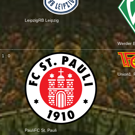
Leipzig
RB Leipzig
Werder 
1 : 0
0
:
1
Union
1. 
Pauli
FC St. Pauli