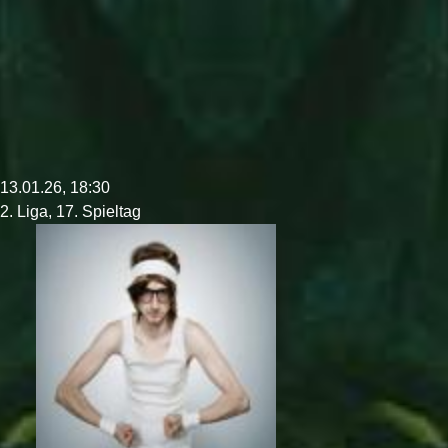
13.01.26, 18:30
2. Liga, 17. Spieltag