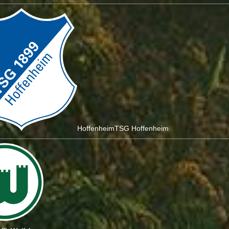
Hoffenheim
TSG Hoffenheim