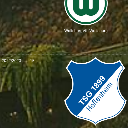
Wolfsburg
VfL Wolfsburg
2022/2023
15