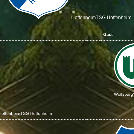
Hoffenheim
TSG Hoffenheim
Gast
1 : 1
Wolfsburg
Hoffenheim
TSG Hoffenheim
2 : 3