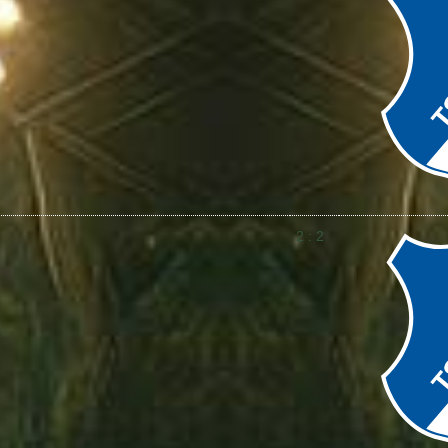
2 : 2