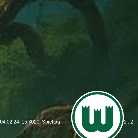
04.02.24, 15:30
20. Spieltag
2 : 2