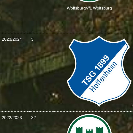
Wolfsburg
VfL Wolfsburg
2023/2024
3
2022/2023
32