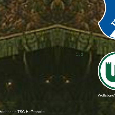
1 : 2
Wolfsburg
Hoffenheim
TSG Hoffenheim