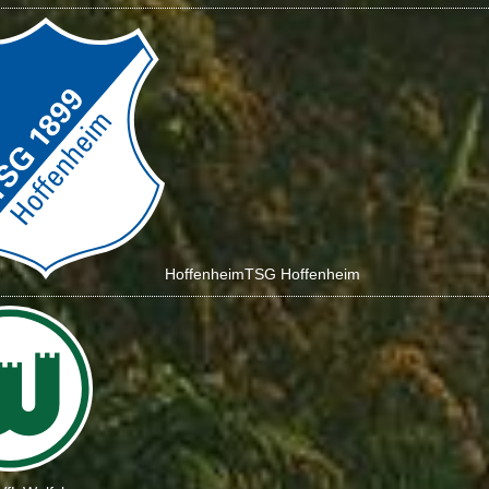
Hoffenheim
TSG Hoffenheim