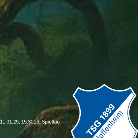
11.01.25, 15:30
16. Spieltag