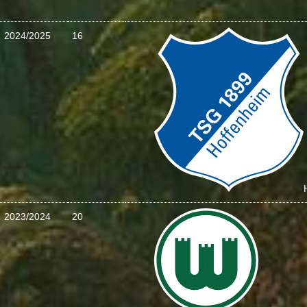
2024/2025
16
2023/2024
20