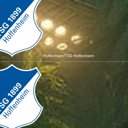
Hoffenheim
TSG Hoffenheim