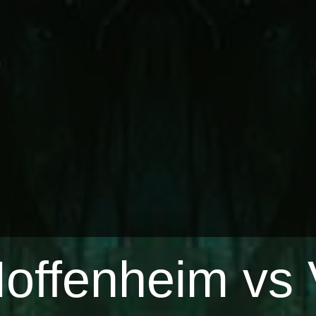
offenheim vs 