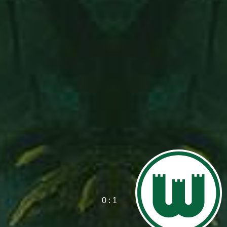
0 : 1