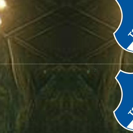
2 : 2