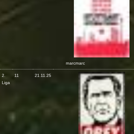
marc
marc
2.
11
21.11.25
Liga