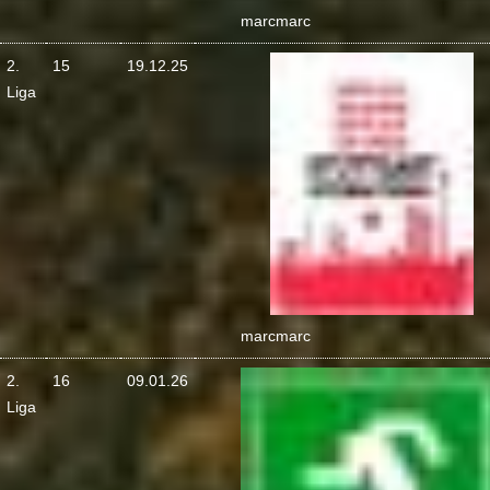
marc
marc
2.
15
19.12.25
Liga
marc
marc
2.
16
09.01.26
Liga