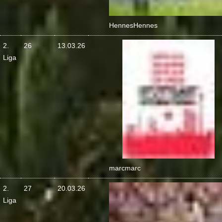
Hennes
Hennes
2.
26
13.03.26
Liga
marc
marc
2.
27
20.03.26
Liga