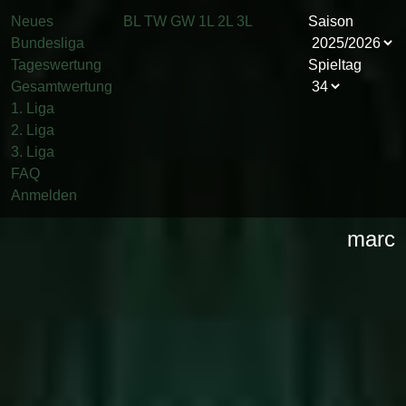
Neues
BL
TW
GW
1L
2L
3L
Saison
Bundesliga
Tageswertung
Spieltag
Gesamtwertung
1. Liga
2. Liga
3. Liga
FAQ
Anmelden
marc