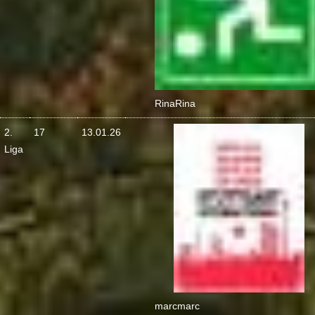
Rina
Rina
2.
17
13.01.26
Liga
marc
marc