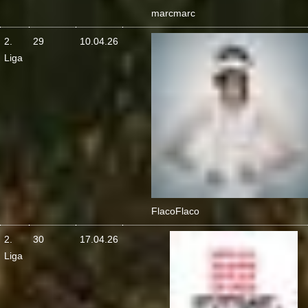
marc
marc
2.
29
10.04.26
Liga
Flaco
Flaco
2.
30
17.04.26
Liga