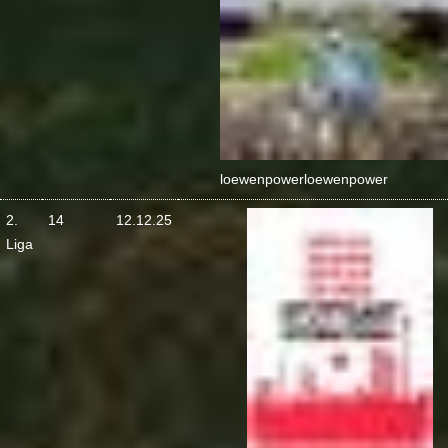
loewenpower
loewenpower
2.
14
12.12.25
Liga